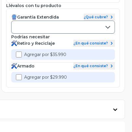
Llévalos con tu producto
Garantía Extendida
¿Qué cubre?
Podrías necesitar
Retiro y Reciclaje
¿En qué consiste?
Agregar por $35.990
Armado
¿En qué consiste?
Agregar por $29.990