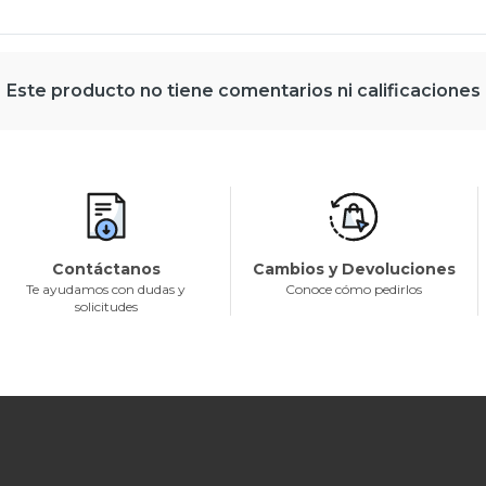
Este producto no tiene comentarios ni calificaciones
Contáctanos
Cambios y Devoluciones
Te ayudamos con dudas y
Conoce cómo pedirlos
solicitudes