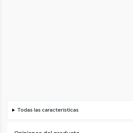
Todas las características