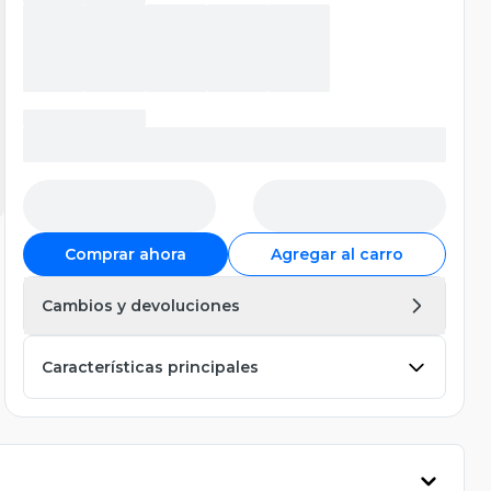
Comprar ahora
Agregar al carro
Cambios y devoluciones
Características principales