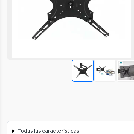
Todas las características