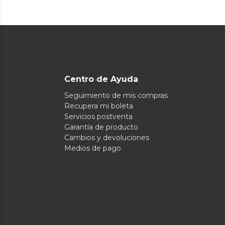
Centro de Ayuda
Seguimiento de mis compras
Recupera mi boleta
Servicios postventa
Garantía de producto
Cambios y devoluciones
Medios de pago