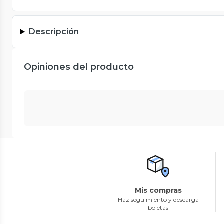
Descripción
Opiniones del producto
Mis compras
Haz seguimiento y descarga
boletas