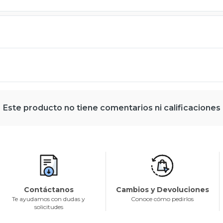
Este producto no tiene comentarios ni calificaciones
Contáctanos
Cambios y Devoluciones
Te ayudamos con dudas y
Conoce cómo pedirlos
solicitudes