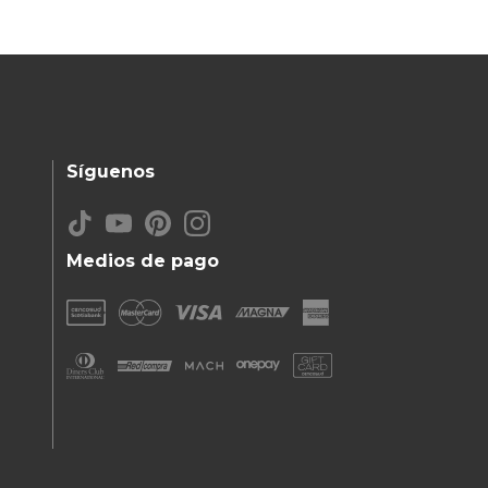
Síguenos
Medios de pago