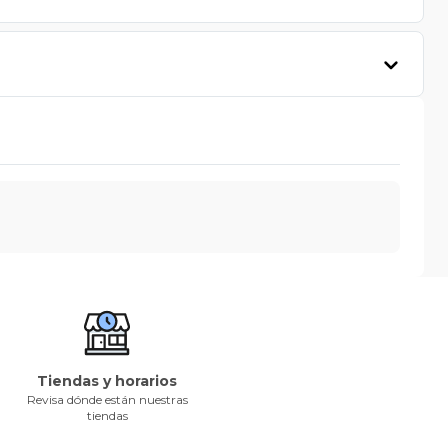
Tiendas y horarios
Revisa dónde están nuestras
tiendas