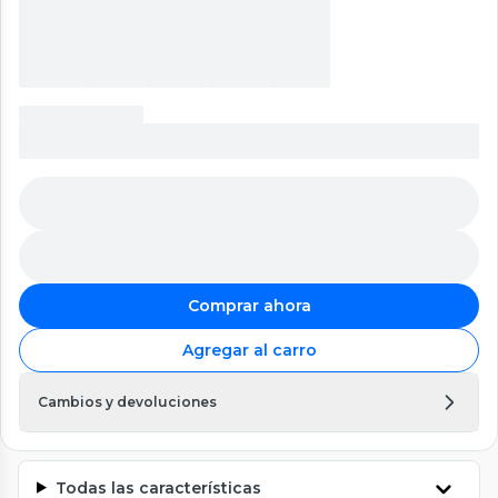
Comprar ahora
Agregar al carro
Cambios y devoluciones
Todas las características