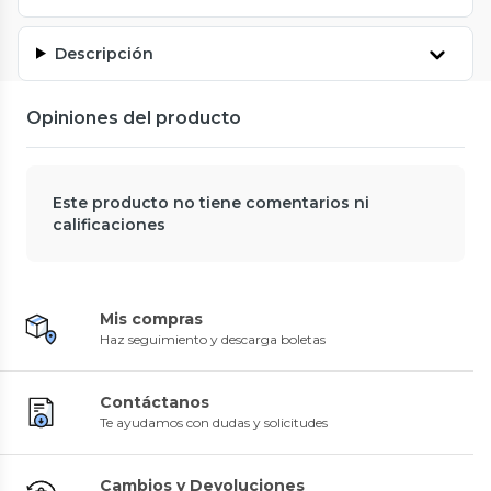
Descripción
Opiniones del producto
Este producto no tiene comentarios ni
calificaciones
Mis compras
Haz seguimiento y descarga boletas
Contáctanos
Te ayudamos con dudas y solicitudes
Cambios y Devoluciones