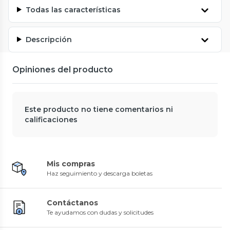
Todas las características
Descripción
Opiniones del producto
Este producto no tiene comentarios ni
calificaciones
Mis compras
Haz seguimiento y descarga boletas
Contáctanos
Te ayudamos con dudas y solicitudes