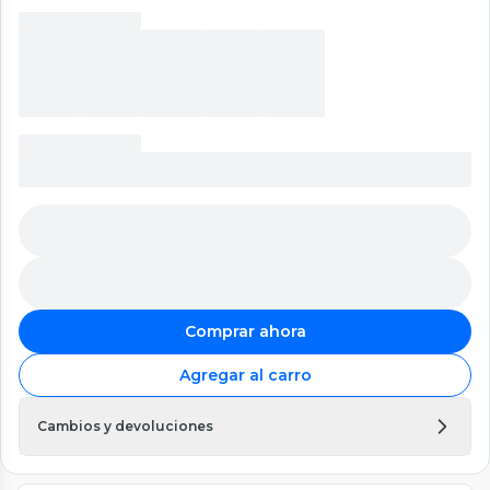
Comprar ahora
Agregar al carro
Cambios y devoluciones