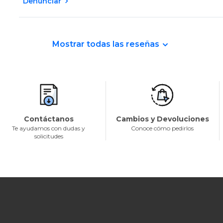
Denunciar
Mostrar todas las reseñas
Contáctanos
Cambios y Devoluciones
Te ayudamos con dudas y
Conoce cómo pedirlos
solicitudes