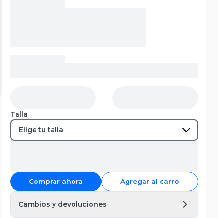
Talla
Comprar ahora
Agregar al carro
Cambios y devoluciones