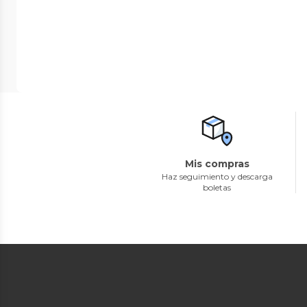
Mis compras
Haz seguimiento y descarga
boletas