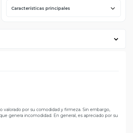
Características principales
ndo valorado por su comodidad y firmeza. Sin embargo,
 que genera incomodidad. En general, es apreciado por su