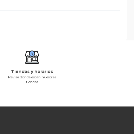
Tiendas y horarios
Revisa dónde están nuestras
tiendas