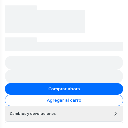
Comprar ahora
Agregar al carro
Cambios y devoluciones