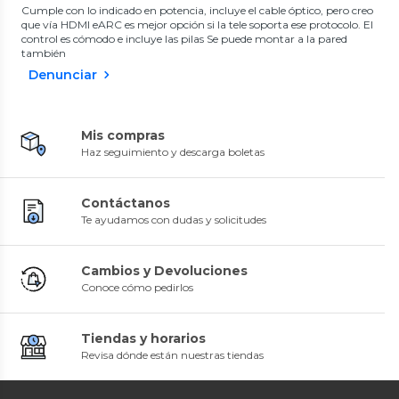
Cumple con lo indicado en potencia, incluye el cable óptico, pero creo
que vía HDMI eARC es mejor opción si la tele soporta ese protocolo. El
control es cómodo e incluye las pilas Se puede montar a la pared
también
Denunciar
Mis compras
Haz seguimiento y descarga boletas
Contáctanos
Te ayudamos con dudas y solicitudes
Cambios y Devoluciones
Conoce cómo pedirlos
Tiendas y horarios
Revisa dónde están nuestras tiendas