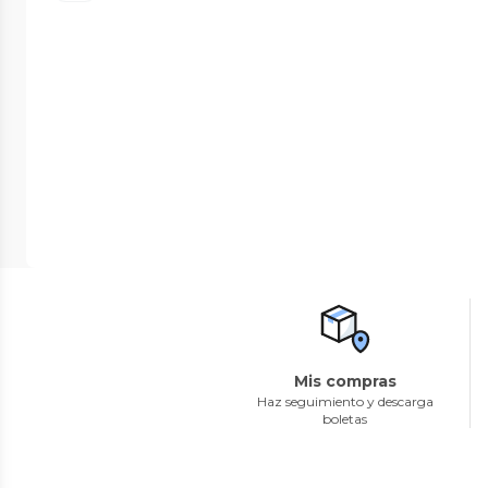
Mis compras
Haz seguimiento y descarga
boletas