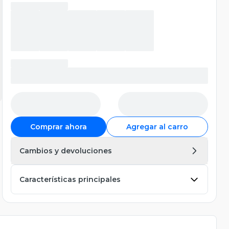
Comprar ahora
Agregar al carro
Cambios y devoluciones
Características principales