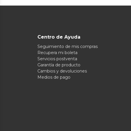
Centro de Ayuda
Seguimiento de mis compras
Recupera mi boleta
Servicios postventa
Garantía de producto
Cambios y devoluciones
Medios de pago