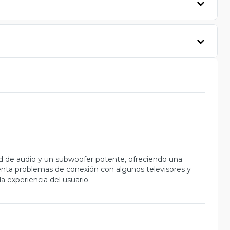
ad de audio y un subwoofer potente, ofreciendo una
esenta problemas de conexión con algunos televisores y
la experiencia del usuario.