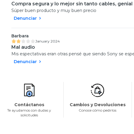
Compra segura y lo mejor sin tanto cables, genial
Súper buen producto y muy buen precio
Denunciar
Barbara
January 2024
Mal audio
Mis espectativas eran otras pensé que siendo Sony se espec
Denunciar
Contáctanos
Cambios y Devoluciones
Te ayudamos con dudas y
Conoce cómo pedirlos
solicitudes