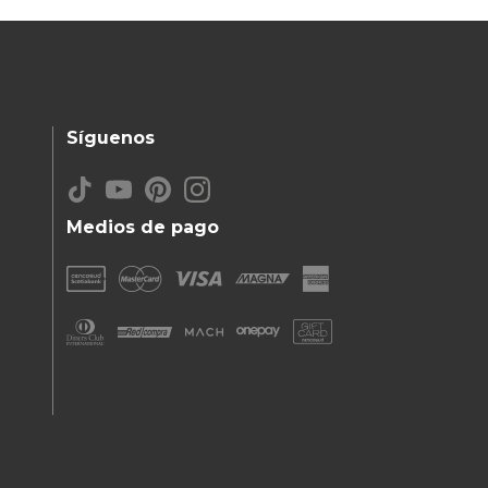
Síguenos
Medios de pago