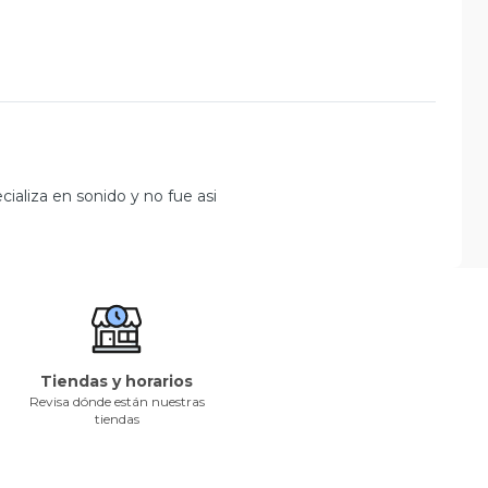
ializa en sonido y no fue asi
Tiendas y horarios
Revisa dónde están nuestras
tiendas