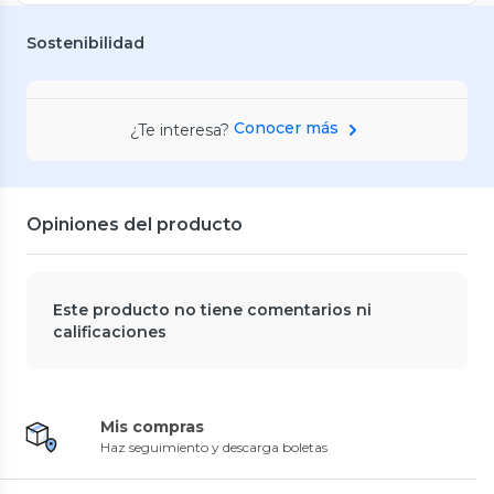
Sostenibilidad
Conocer más
¿Te interesa?
Opiniones del producto
Este producto no tiene comentarios ni
calificaciones
Mis compras
Haz seguimiento y descarga boletas