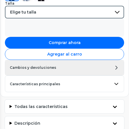
Talla
Comprar ahora
Agregar al carro
Cambios y devoluciones
Características principales
Todas las características
Descripción