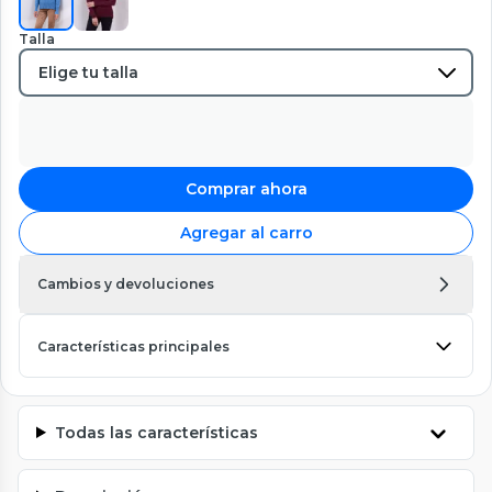
Talla
Comprar ahora
Agregar al carro
Cambios y devoluciones
Características principales
Todas las características