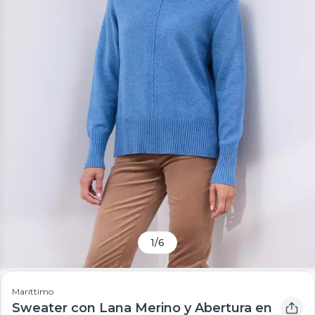
1
/
6
Marittimo
Sweater con Lana Merino y Abertura en