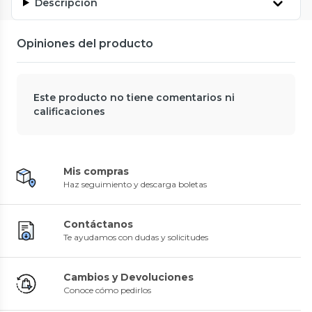
Descripción
Opiniones del producto
Este producto no tiene comentarios ni
calificaciones
Mis compras
Haz seguimiento y descarga boletas
Contáctanos
Te ayudamos con dudas y solicitudes
Cambios y Devoluciones
Conoce cómo pedirlos