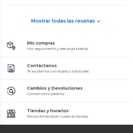
Mostrar todas las reseñas
Mis compras
Haz seguimiento y descarga boletas
Contáctanos
Te ayudamos con dudas y solicitudes
Cambios y Devoluciones
Conoce cómo pedirlos
Tiendas y horarios
Revisa dónde están nuestras tiendas