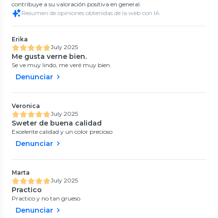
contribuye a su valoración positiva en general.
Resumen de opiniones obtenidas de la web con IA
Erika
July 2025
Me gusta verne bien.
Se ve muy lindo, me veré muy bien.
Denunciar
Veronica
July 2025
Sweter de buena calidad
Excelente calidad y un color precioso
Denunciar
Marta
July 2025
Practico
Practico y no tan grueso
Denunciar