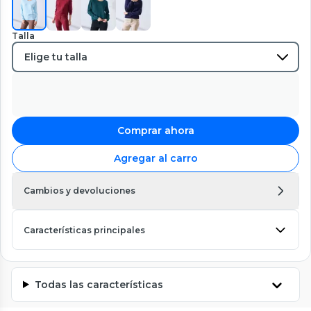
Talla
Comprar ahora
Agregar al carro
Cambios y devoluciones
Características principales
Todas las características