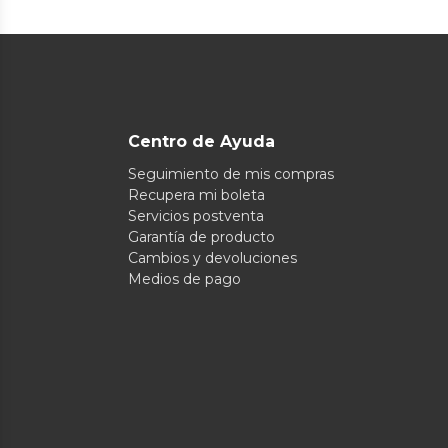
Centro de Ayuda
Seguimiento de mis compras
Recupera mi boleta
Servicios postventa
Garantía de producto
Cambios y devoluciones
Medios de pago