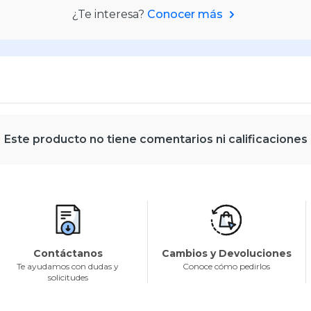
¿Te interesa?
Conocer más
Este producto no tiene comentarios ni calificaciones
Contáctanos
Cambios y Devoluciones
Te ayudamos con dudas y
Conoce cómo pedirlos
solicitudes