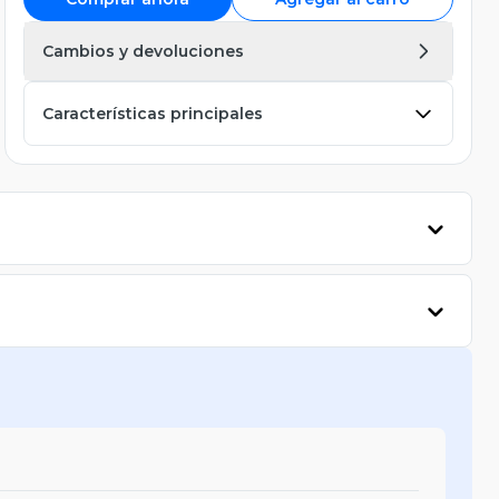
Cambios y devoluciones
Características principales