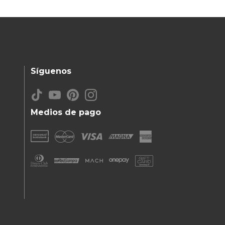
Síguenos
Medios de pago