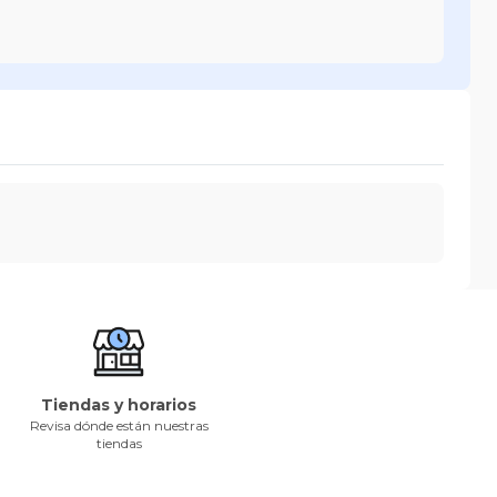
Tiendas y horarios
Revisa dónde están nuestras
tiendas