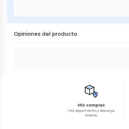
Opiniones del producto
Mis compras
Haz seguimiento y descarga
boletas