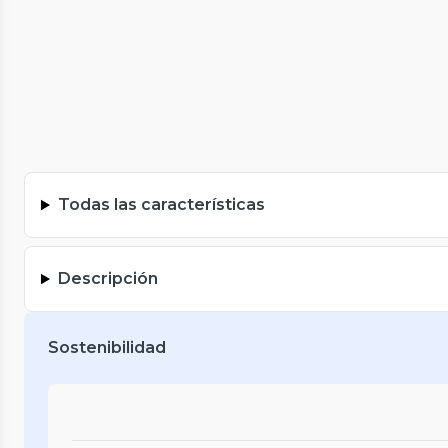
Todas las características
Descripción
Sostenibilidad