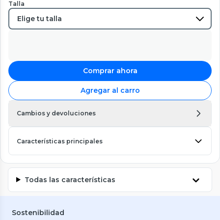
Talla
Comprar ahora
Agregar al carro
Cambios y devoluciones
Características principales
Todas las características
Sostenibilidad