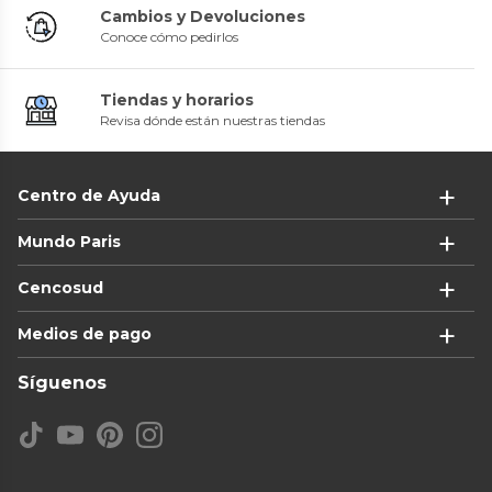
Cambios y Devoluciones
Conoce cómo pedirlos
Tiendas y horarios
Revisa dónde están nuestras tiendas
Centro de Ayuda
Mundo Paris
Cencosud
Medios de pago
Síguenos