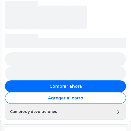
Comprar ahora
Agregar al carro
Cambios y devoluciones