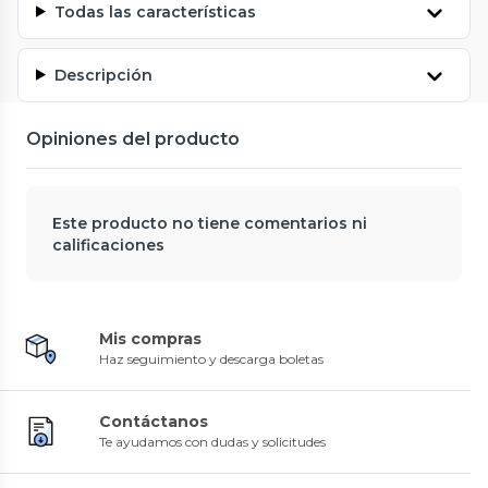
Todas las características
Descripción
Opiniones del producto
Este producto no tiene comentarios ni
calificaciones
Mis compras
Haz seguimiento y descarga boletas
Contáctanos
Te ayudamos con dudas y solicitudes