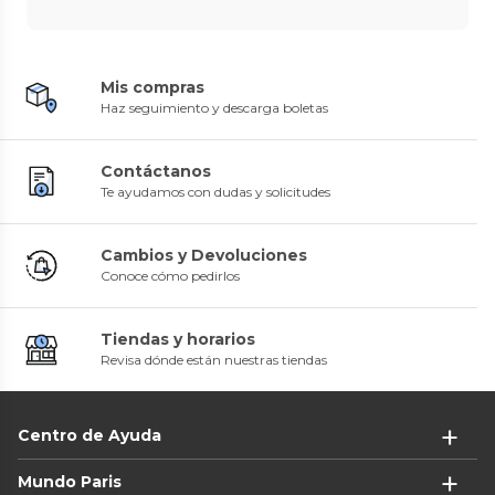
Mis compras
Haz seguimiento y descarga boletas
Contáctanos
Te ayudamos con dudas y solicitudes
Cambios y Devoluciones
Conoce cómo pedirlos
Tiendas y horarios
Revisa dónde están nuestras tiendas
Centro de Ayuda
Mundo Paris