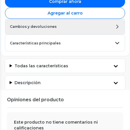
Comprar ahora
Agregar al carro
Cambios y devoluciones
Características principales
Todas las características
Descripción
Opiniones del producto
Este producto no tiene comentarios ni
calificaciones