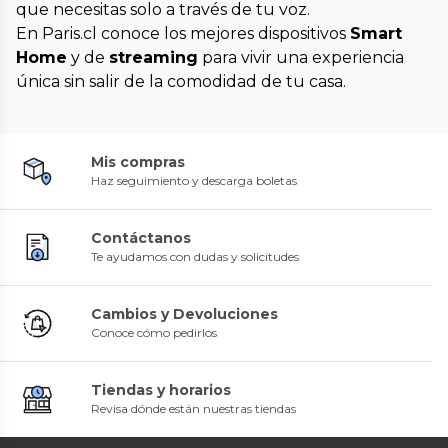
que necesitas solo a través de tu voz.
En Paris.cl conoce los mejores dispositivos
Smart
Home
y de
streaming
para vivir una experiencia
única sin salir de la comodidad de tu casa.
Mis compras
Haz seguimiento y descarga boletas
Contáctanos
Te ayudamos con dudas y solicitudes
Cambios y Devoluciones
Conoce cómo pedirlos
Tiendas y horarios
Revisa dónde están nuestras tiendas