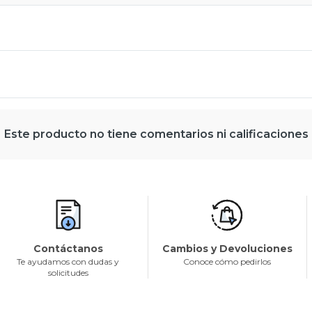
Este producto no tiene comentarios ni calificaciones
Contáctanos
Cambios y Devoluciones
Te ayudamos con dudas y
Conoce cómo pedirlos
solicitudes