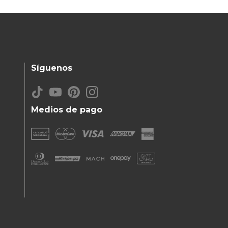
Síguenos
Medios de pago