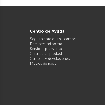
Centro de Ayuda
Seguimiento de mis compras
Recupera mi boleta
Servicios postventa
Garantía de producto
Cambios y devoluciones
Medios de pago