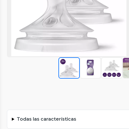
Todas las características