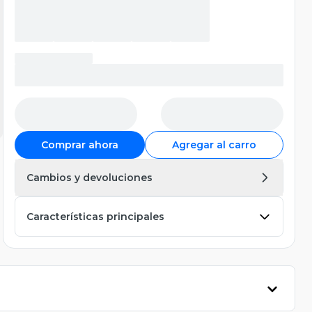
Comprar ahora
Agregar al carro
Cambios y devoluciones
Características principales