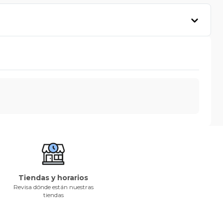
Tiendas y horarios
Revisa dónde están nuestras
tiendas