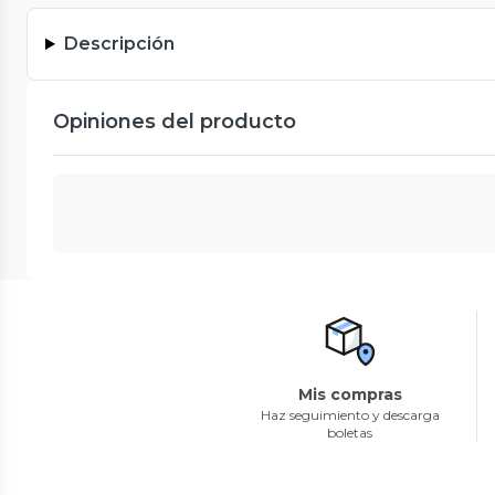
Descripción
Opiniones del producto
Mis compras
Haz seguimiento y descarga
boletas