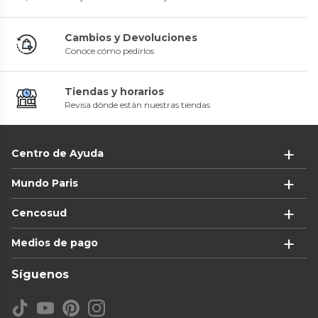
Cambios y Devoluciones
Conoce cómo pedirlos
Tiendas y horarios
Revisa dónde están nuestras tiendas
Centro de Ayuda
Mundo Paris
Cencosud
Medios de pago
Síguenos