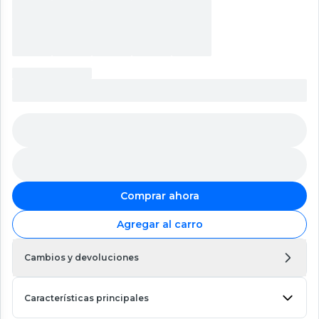
Comprar ahora
Agregar al carro
Cambios y devoluciones
Características principales