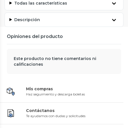
Todas las características
Descripción
Opiniones del producto
Este producto no tiene comentarios ni
calificaciones
Mis compras
Haz seguimiento y descarga boletas
Contáctanos
Te ayudamos con dudas y solicitudes