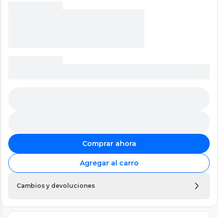
Comprar ahora
Agregar al carro
Cambios y devoluciones