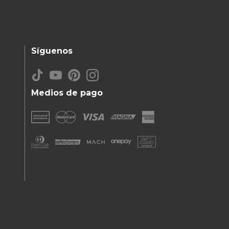
Síguenos
Medios de pago