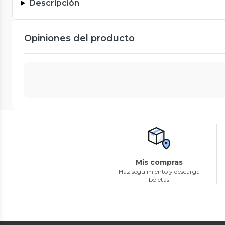
Descripción
Opiniones del producto
Mis compras
Haz seguimiento y descarga
boletas