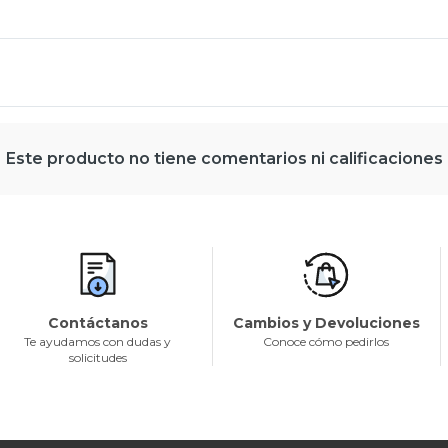
Este producto no tiene comentarios ni calificaciones
Contáctanos
Cambios y Devoluciones
Te ayudamos con dudas y
Conoce cómo pedirlos
solicitudes