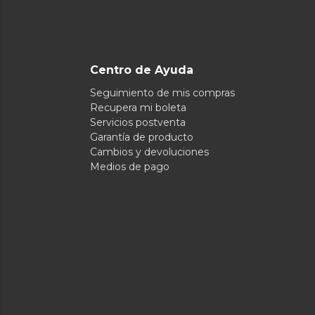
Centro de Ayuda
Seguimiento de mis compras
Recupera mi boleta
Servicios postventa
Garantía de producto
Cambios y devoluciones
Medios de pago