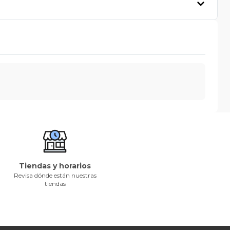
Tiendas y horarios
Revisa dónde están nuestras
tiendas