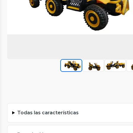
Todas las características