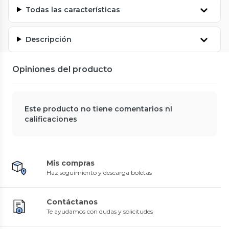
Todas las características
Descripción
Opiniones del producto
Este producto no tiene comentarios ni
calificaciones
Mis compras
Haz seguimiento y descarga boletas
Contáctanos
Te ayudamos con dudas y solicitudes