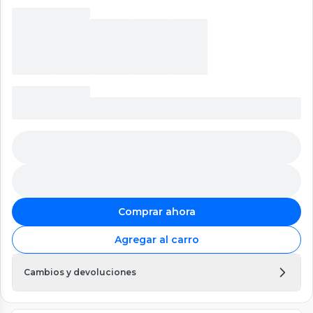
Comprar ahora
Agregar al carro
Cambios y devoluciones