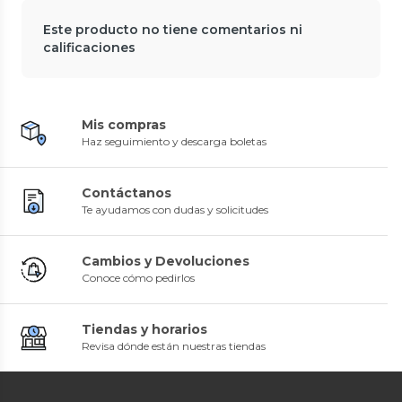
Este producto no tiene comentarios ni
calificaciones
Mis compras
Haz seguimiento y descarga boletas
Contáctanos
Te ayudamos con dudas y solicitudes
Cambios y Devoluciones
Conoce cómo pedirlos
Tiendas y horarios
Revisa dónde están nuestras tiendas