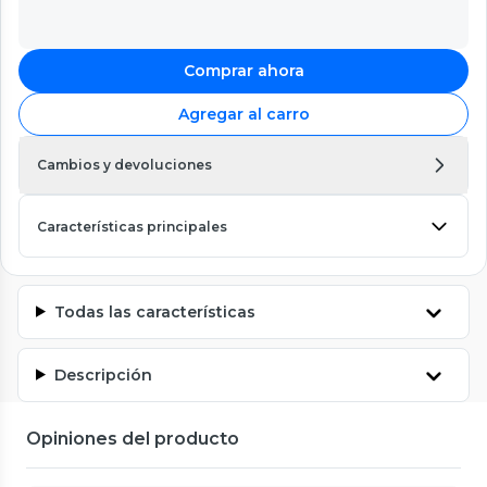
Comprar ahora
Agregar al carro
Cambios y devoluciones
Características principales
Todas las características
Descripción
Opiniones del producto