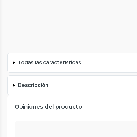
Todas las características
Descripción
Opiniones del producto