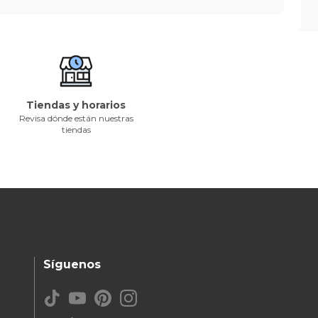
Tiendas y horarios
Revisa dónde están nuestras
tiendas
Síguenos