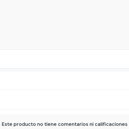
Este producto no tiene comentarios ni calificaciones