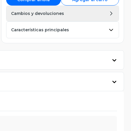
Cambios y devoluciones
Características principales