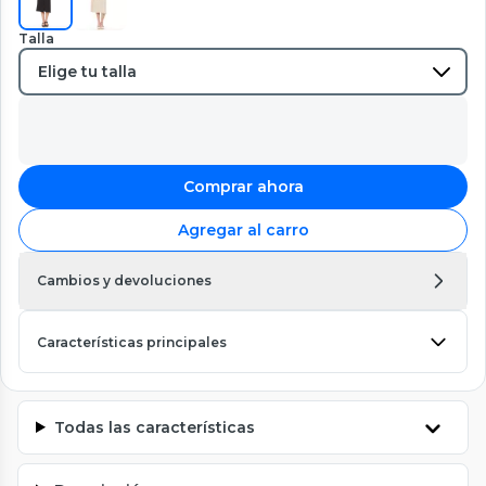
Talla
Comprar ahora
Agregar al carro
Cambios y devoluciones
Características principales
Todas las características