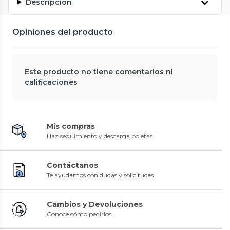
Descripción
Opiniones del producto
Este producto no tiene comentarios ni
calificaciones
Mis compras
Haz seguimiento y descarga boletas
Contáctanos
Te ayudamos con dudas y solicitudes
Cambios y Devoluciones
Conoce cómo pedirlos