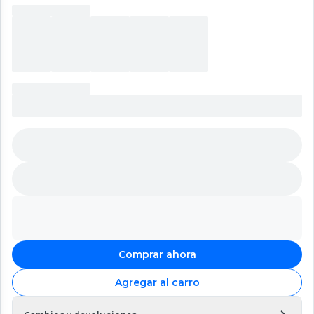
Comprar ahora
Agregar al carro