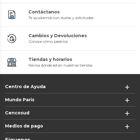
Contáctanos
Te ayudamos con dudas y solicitudes
Cambios y Devoluciones
Conoce cómo pedirlos
Tiendas y horarios
Revisa dónde están nuestras tiendas
Centro de Ayuda
Mundo Paris
Cencosud
Medios de pago
Síguenos