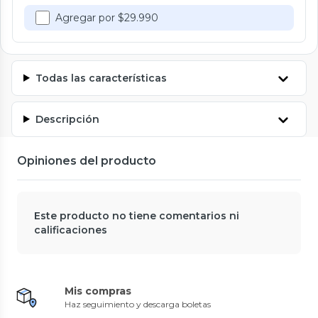
Agregar por $29.990
Todas las características
Descripción
Opiniones del producto
Este producto no tiene comentarios ni
calificaciones
Mis compras
Haz seguimiento y descarga boletas