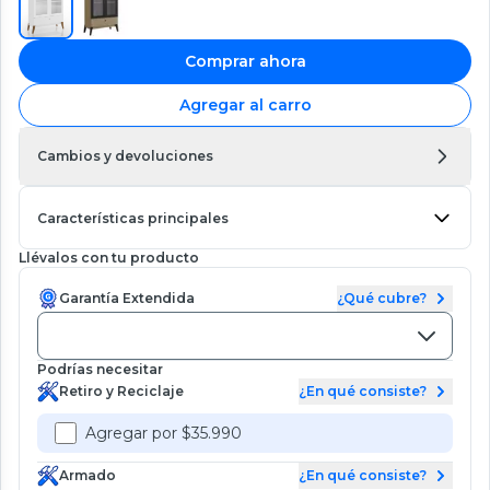
Comprar ahora
Agregar al carro
Cambios y devoluciones
Características principales
Llévalos con tu producto
Garantía Extendida
¿Qué cubre?
Podrías necesitar
Retiro y Reciclaje
¿En qué consiste?
Agregar por $35.990
Armado
¿En qué consiste?