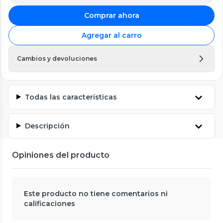
Comprar ahora
Agregar al carro
Cambios y devoluciones
Todas las características
Descripción
Opiniones del producto
Este producto no tiene comentarios ni
calificaciones