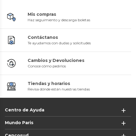
Mis compras
Haz seguimiento y descarga boletas
Contáctanos
Te ayudamos con dudas y solicitudes
Cambios y Devoluciones
Conoce cómo pedirlos
Tiendas y horarios
Revisa dónde están nuestras tiendas
Centro de Ayuda
Mundo Paris
Cencosud