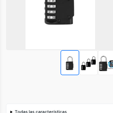
Todas las características