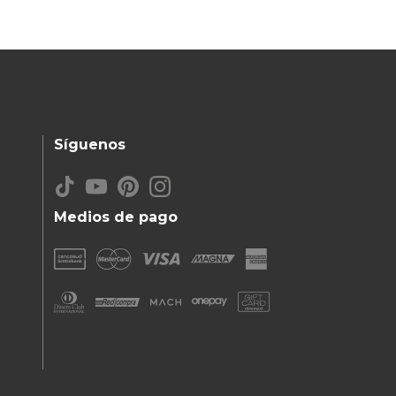
Síguenos
Medios de pago