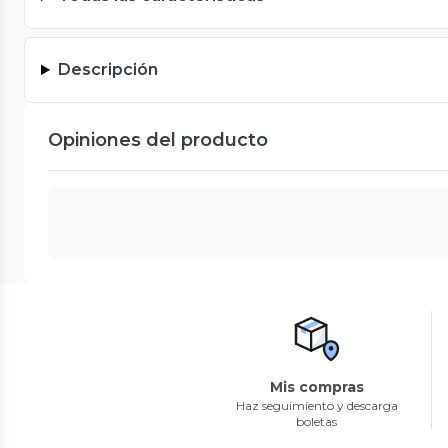
Descripción
Opiniones del producto
Mis compras
Haz seguimiento y descarga
boletas