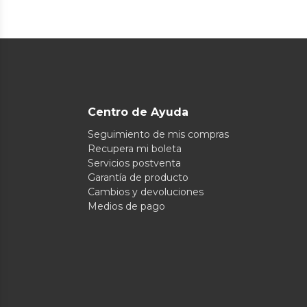
Centro de Ayuda
Seguimiento de mis compras
Recupera mi boleta
Servicios postventa
Garantía de producto
Cambios y devoluciones
Medios de pago