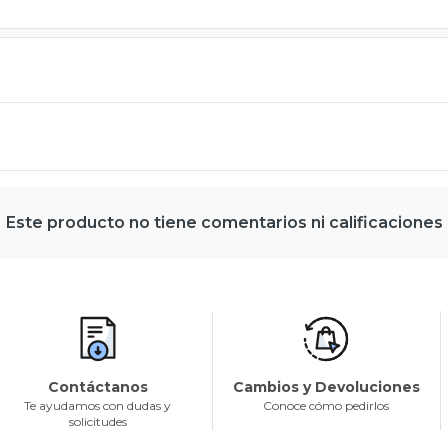
Este producto no tiene comentarios ni calificaciones
Contáctanos
Cambios y Devoluciones
Te ayudamos con dudas y
Conoce cómo pedirlos
solicitudes