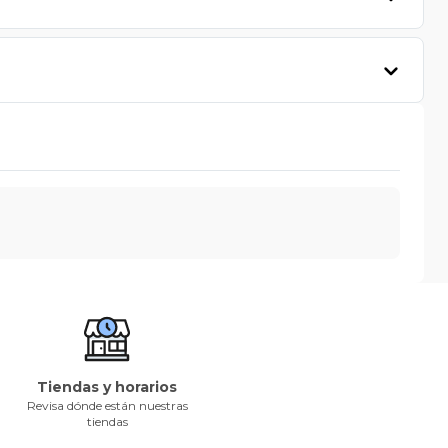
Tiendas y horarios
Revisa dónde están nuestras
tiendas