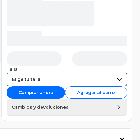
Talla
Comprar ahora
Agregar al carro
Cambios y devoluciones