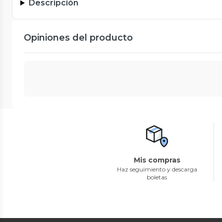
Descripción
Opiniones del producto
Mis compras
Haz seguimiento y descarga
boletas