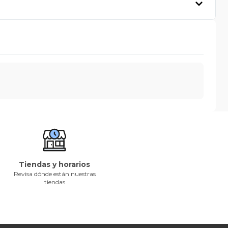
Tiendas y horarios
Revisa dónde están nuestras
tiendas