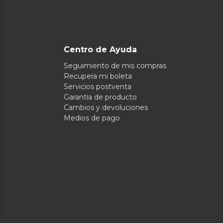
Centro de Ayuda
Seguimiento de mis compras
Recupera mi boleta
Servicios postventa
Garantía de producto
Cambios y devoluciones
Medios de pago