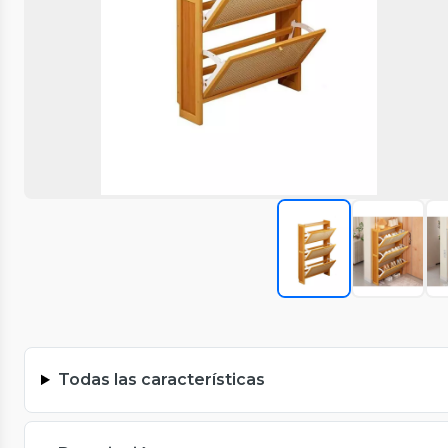
Todas las características