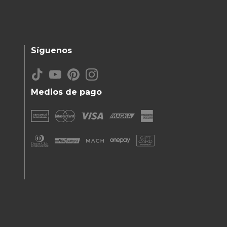
Síguenos
Medios de pago