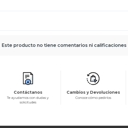
Este producto no tiene comentarios ni calificaciones
Contáctanos
Cambios y Devoluciones
Te ayudamos con dudas y
Conoce cómo pedirlos
solicitudes