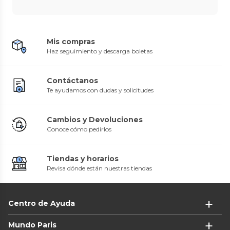
Mis compras
Haz seguimiento y descarga boletas
Contáctanos
Te ayudamos con dudas y solicitudes
Cambios y Devoluciones
Conoce cómo pedirlos
Tiendas y horarios
Revisa dónde están nuestras tiendas
Centro de Ayuda
Mundo Paris