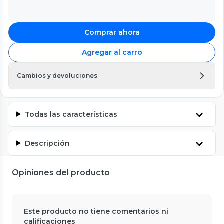
Comprar ahora
Agregar al carro
Cambios y devoluciones
Todas las características
Descripción
Opiniones del producto
Este producto no tiene comentarios ni
calificaciones