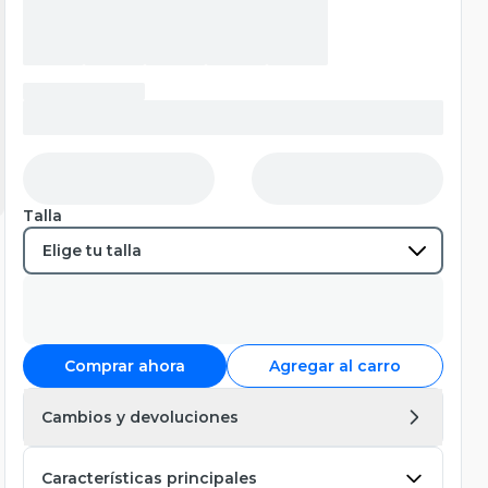
Talla
Comprar ahora
Agregar al carro
Cambios y devoluciones
Características principales