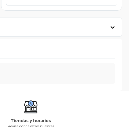
Tiendas y horarios
Revisa dónde están nuestras