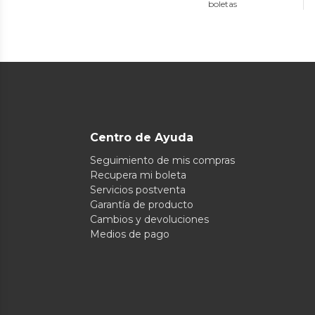
boletas
Centro de Ayuda
Seguimiento de mis compras
Recupera mi boleta
Servicios postventa
Garantía de producto
Cambios y devoluciones
Medios de pago