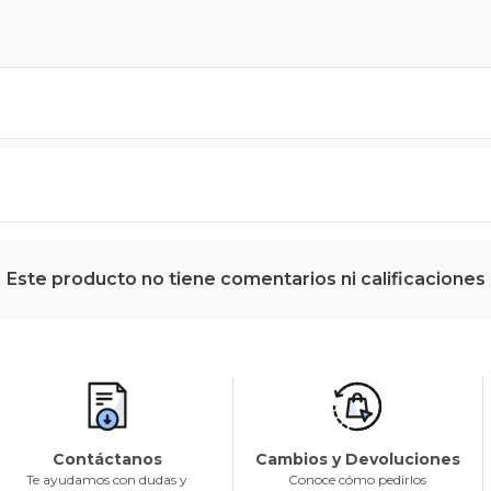
Este producto no tiene comentarios ni calificaciones
Contáctanos
Cambios y Devoluciones
Te ayudamos con dudas y
Conoce cómo pedirlos