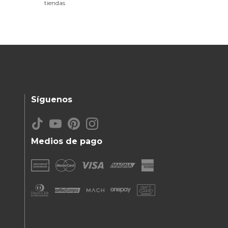
tiendas
Síguenos
Medios de pago