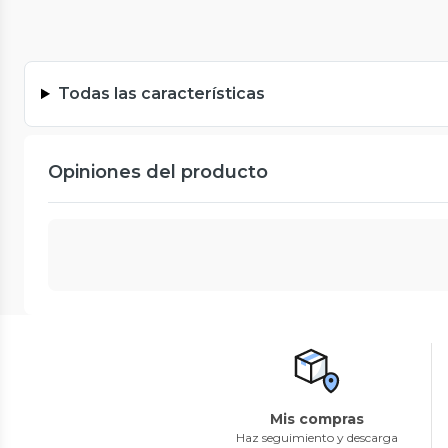
Todas las características
Opiniones del producto
Mis compras
Haz seguimiento y descarga