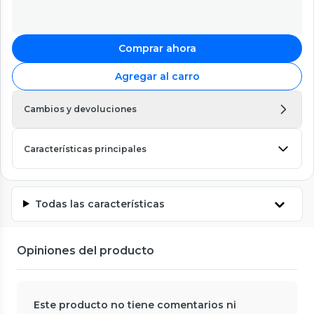
Comprar ahora
Agregar al carro
Cambios y devoluciones
Características principales
Todas las características
Opiniones del producto
Este producto no tiene comentarios ni