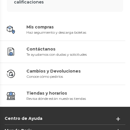
calificaciones
Mis compras
Haz seguimiento y descarga boletas
Contáctanos
Te ayudamos con dudas y solicitudes
Cambios y Devoluciones
Conoce cómo pedirlos
Tiendas y horarios
Revisa dónde están nuestras tiendas
Centro de Ayuda