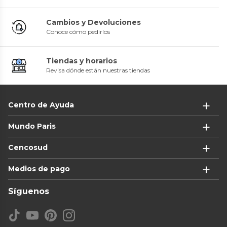
Cambios y Devoluciones
Conoce cómo pedirlos
Tiendas y horarios
Revisa dónde están nuestras tiendas
Centro de Ayuda
Mundo Paris
Cencosud
Medios de pago
Síguenos