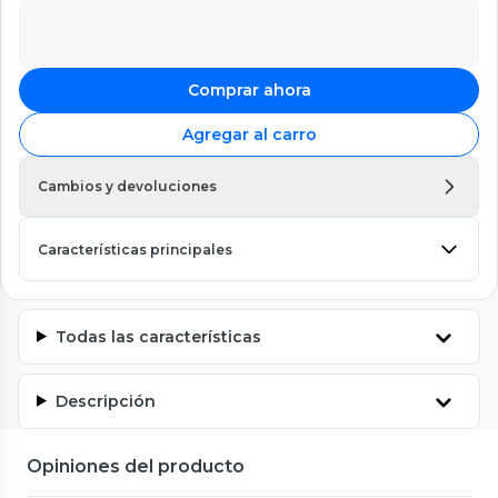
Comprar ahora
Agregar al carro
Cambios y devoluciones
Características principales
Todas las características
Descripción
Opiniones del producto