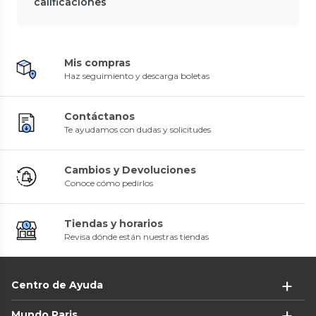
calificaciones
Mis compras
Haz seguimiento y descarga boletas
Contáctanos
Te ayudamos con dudas y solicitudes
Cambios y Devoluciones
Conoce cómo pedirlos
Tiendas y horarios
Revisa dónde están nuestras tiendas
Centro de Ayuda
Mundo Paris