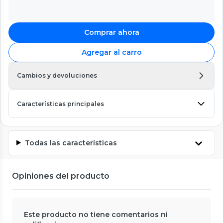
Comprar ahora
Agregar al carro
Cambios y devoluciones
Características principales
Todas las características
Opiniones del producto
Este producto no tiene comentarios ni