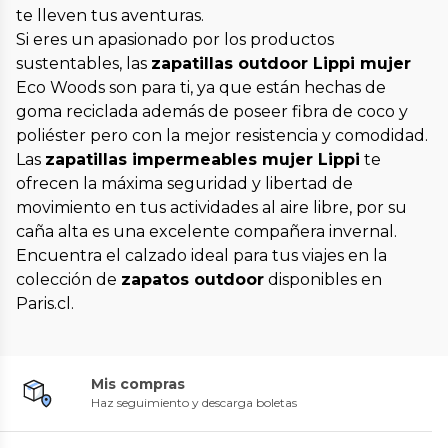
te lleven tus aventuras.
Si eres un apasionado por los productos
sustentables, las
zapatillas outdoor Lippi mujer
Eco Woods son para ti, ya que están hechas de
goma reciclada además de poseer fibra de coco y
poliéster pero con la mejor resistencia y comodidad.
Las
zapatillas impermeables mujer Lippi
te
ofrecen la máxima seguridad y libertad de
movimiento en tus actividades al aire libre, por su
caña alta es una excelente compañera invernal.
Encuentra el calzado ideal para tus viajes en la
colección de
zapatos outdoor
disponibles en
Paris.cl.
Mis compras
Haz seguimiento y descarga boletas