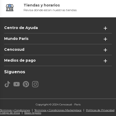
Tiendas y horarios
Revisa dónde están nuestras tiendas
Centro de Ayuda
Mundo Paris
Cencosud
Medios de pago
Síguenos
Copyright © 2024 Cencosud - Paris
Términos y Condiciones
Términos y Condiciones Marketplace
Políticas de Privacidad
Código de ética
Bases legales