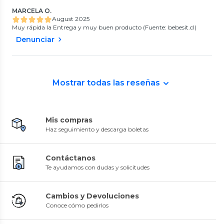
MARCELA O.
August 2025
Muy rápida la Entrega y muy buen producto (Fuente: bebesit.cl)
Denunciar
Mostrar todas las reseñas
Mis compras
Haz seguimiento y descarga boletas
Contáctanos
Te ayudamos con dudas y solicitudes
Cambios y Devoluciones
Conoce cómo pedirlos