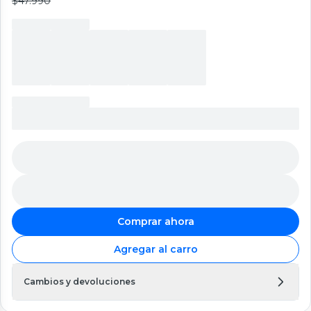
$47.990
Comprar ahora
Agregar al carro
Cambios y devoluciones