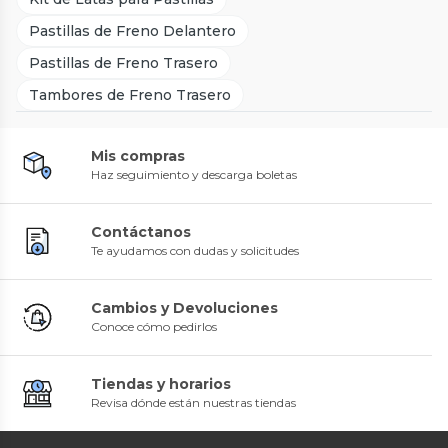
Pastillas de Freno Delantero
Pastillas de Freno Trasero
Tambores de Freno Trasero
Mis compras
Haz seguimiento y descarga boletas
Contáctanos
Te ayudamos con dudas y solicitudes
Cambios y Devoluciones
Conoce cómo pedirlos
Tiendas y horarios
Revisa dónde están nuestras tiendas