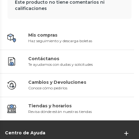
Este producto no tiene comentarios ni
calificaciones
Mis compras
Haz seguimiento y descarga boletas
Contáctanos
Te ayudamos con dudas y solicitudes
Cambios y Devoluciones
Conoce cómo pedirlos
Tiendas y horarios
Revisa dónde están nuestras tiendas
Centro de Ayuda