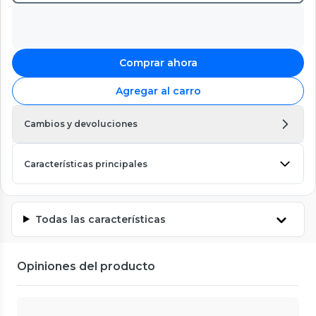
Comprar ahora
Agregar al carro
Cambios y devoluciones
Características principales
Todas las características
Opiniones del producto