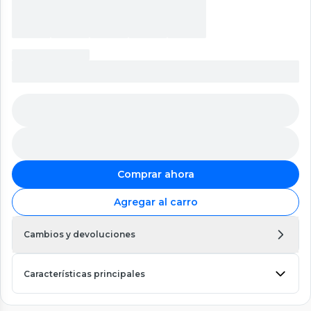
Comprar ahora
Agregar al carro
Cambios y devoluciones
Características principales