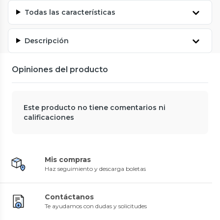
Todas las características
Descripción
Opiniones del producto
Este producto no tiene comentarios ni
calificaciones
Mis compras
Haz seguimiento y descarga boletas
Contáctanos
Te ayudamos con dudas y solicitudes