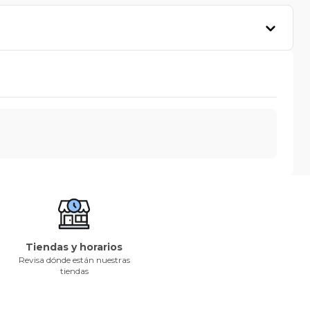
Tiendas y horarios
Revisa dónde están nuestras
tiendas