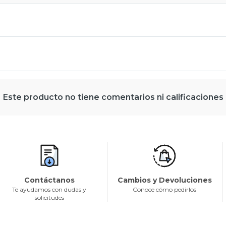
Este producto no tiene comentarios ni calificaciones
Contáctanos
Cambios y Devoluciones
Te ayudamos con dudas y
Conoce cómo pedirlos
solicitudes