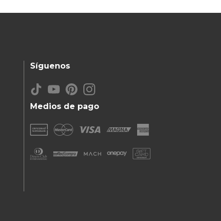
Síguenos
Medios de pago