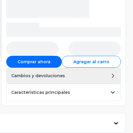
Comprar ahora
Agregar al carro
Cambios y devoluciones
Características principales