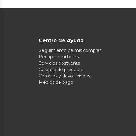
Centro de Ayuda
Seguimiento de mis compras
Recupera mi boleta
Servicios postventa
Garantía de producto
Cambios y devoluciones
Medios de pago