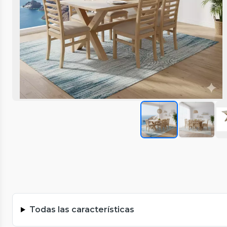
Todas las características