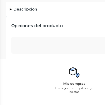
Descripción
Opiniones del producto
Mis compras
Haz seguimiento y descarga
boletas