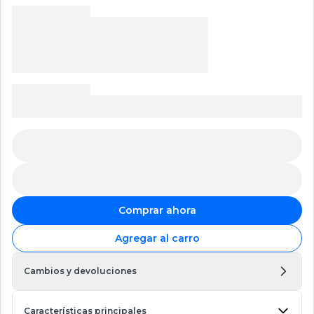
Comprar ahora
Agregar al carro
Cambios y devoluciones
Características principales