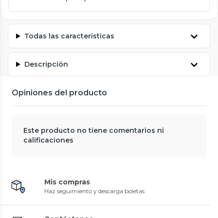
Todas las características
Descripción
Opiniones del producto
Este producto no tiene comentarios ni
calificaciones
Mis compras
Haz seguimiento y descarga boletas