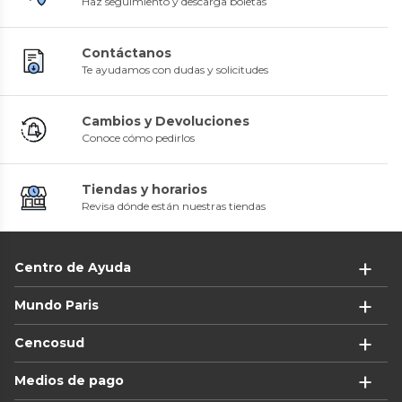
Haz seguimiento y descarga boletas
Contáctanos
Te ayudamos con dudas y solicitudes
Cambios y Devoluciones
Conoce cómo pedirlos
Tiendas y horarios
Revisa dónde están nuestras tiendas
Centro de Ayuda
Mundo Paris
Cencosud
Medios de pago