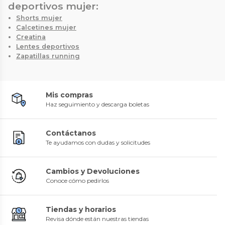
deportivos mujer:
Shorts mujer
Calcetines mujer
Creatina
Lentes deportivos
Zapatillas running
Mis compras
Haz seguimiento y descarga boletas
Contáctanos
Te ayudamos con dudas y solicitudes
Cambios y Devoluciones
Conoce cómo pedirlos
Tiendas y horarios
Revisa dónde están nuestras tiendas