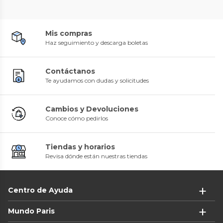
Mis compras
Haz seguimiento y descarga boletas
Contáctanos
Te ayudamos con dudas y solicitudes
Cambios y Devoluciones
Conoce cómo pedirlos
Tiendas y horarios
Revisa dónde están nuestras tiendas
Centro de Ayuda
Mundo Paris