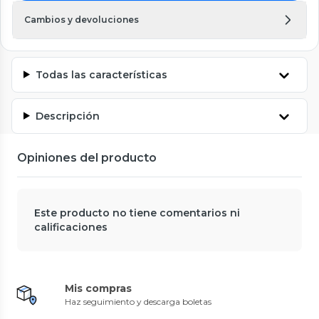
Cambios y devoluciones
Todas las características
Descripción
Opiniones del producto
Este producto no tiene comentarios ni
calificaciones
Mis compras
Haz seguimiento y descarga boletas