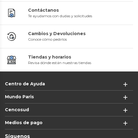
Contáctanos
Te ayudamos con dudas y solicitudes
Cambios y Devoluciones
Conoce cómo pedirlos
Tiendas y horarios
Revisa dónde están nuestras tiendas
Centro de Ayuda
Mundo Paris
Cencosud
Medios de pago
Síguenos