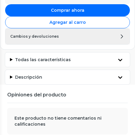
Comprar ahora
Agregar al carro
Cambios y devoluciones
Todas las características
Descripción
Opiniones del producto
Este producto no tiene comentarios ni
calificaciones