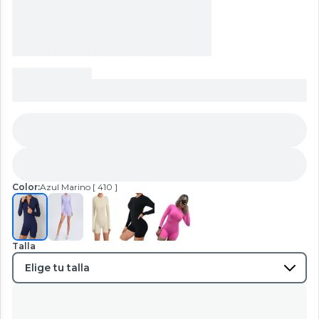
Color:
Azul Marino [ 410 ]
Talla