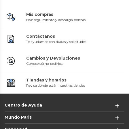
Mis compras
Haz seguimiento y descarga boletas
Contáctanos
Te ayudamos con dudas y solicitudes
Cambios y Devoluciones
Conoce cómo pedirlos
Tiendas y horarios
Revisa dónde están nuestras tiendas
Centro de Ayuda
Mundo Paris