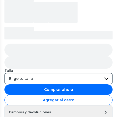
Talla
Comprar ahora
Agregar al carro
Cambios y devoluciones