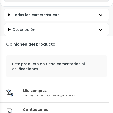
Todas las características
Descripción
Opiniones del producto
Este producto no tiene comentarios ni
calificaciones
Mis compras
Haz seguimiento y descarga boletas
Contáctanos