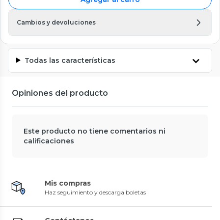
Cambios y devoluciones
Todas las características
Opiniones del producto
Este producto no tiene comentarios ni
calificaciones
Mis compras
Haz seguimiento y descarga boletas