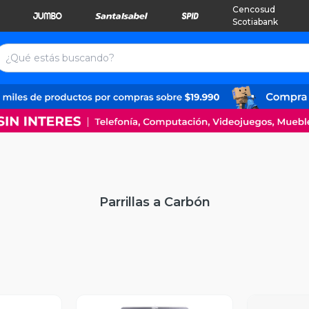
Cencosud
Scotiabank
Parrillas a Carbón