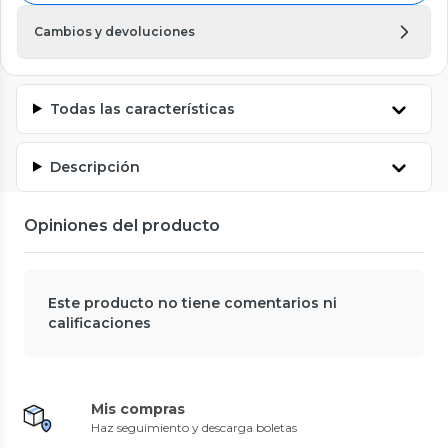
Cambios y devoluciones
Todas las características
Descripción
Opiniones del producto
Este producto no tiene comentarios ni
calificaciones
Mis compras
Haz seguimiento y descarga boletas