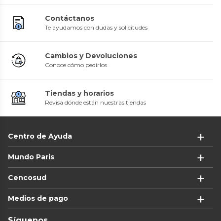
Contáctanos
Te ayudamos con dudas y solicitudes
Cambios y Devoluciones
Conoce cómo pedirlos
Tiendas y horarios
Revisa dónde están nuestras tiendas
Centro de Ayuda
Mundo Paris
Cencosud
Medios de pago
Síguenos