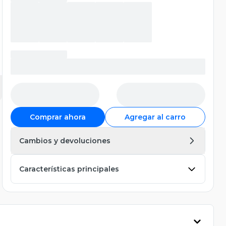
Comprar ahora
Agregar al carro
Cambios y devoluciones
Características principales