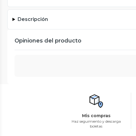
Descripción
Opiniones del producto
Mis compras
Haz seguimiento y descarga
boletas