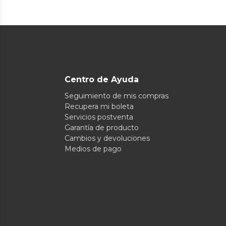
Centro de Ayuda
Seguimiento de mis compras
Recupera mi boleta
Servicios postventa
Garantía de producto
Cambios y devoluciones
Medios de pago