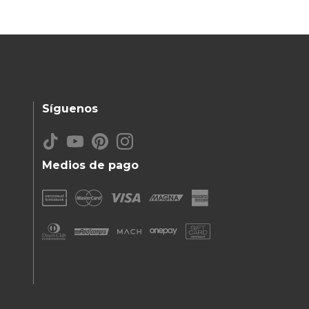
Síguenos
Medios de pago