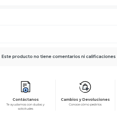
Este producto no tiene comentarios ni calificaciones
Contáctanos
Cambios y Devoluciones
Te ayudamos con dudas y
Conoce cómo pedirlos
solicitudes