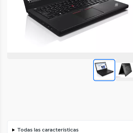
Todas las características