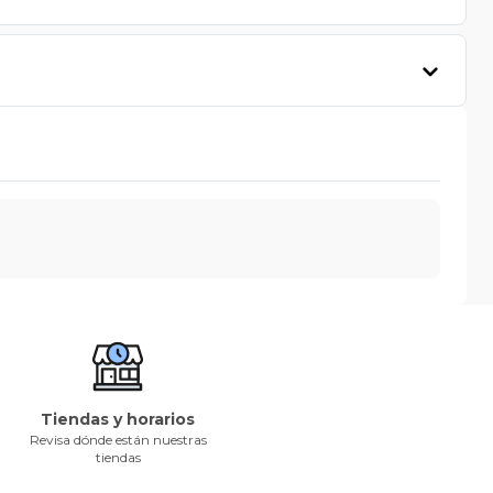
Tiendas y horarios
Revisa dónde están nuestras
tiendas